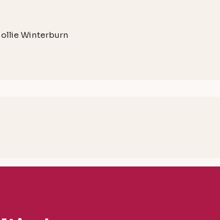
ollie Winterburn