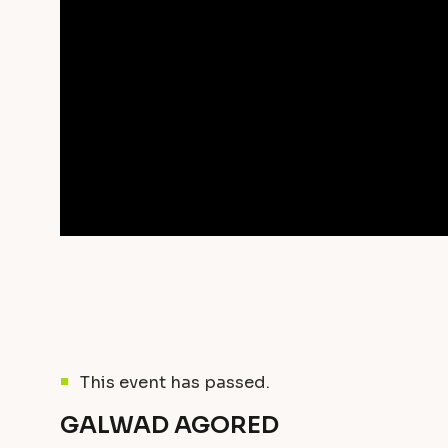
This event has passed.
GALWAD AGORED