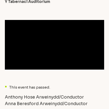
Y Tabernacl Auditorium
This event has passed.
Anthony Hose Arweinydd/Conductor
Anna Beresford Arweinydd/Conductor