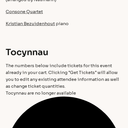
Consone Quartet
Kristian Bezuidenhout
piano
Tocynnau
The numbers below include tickets for this event
already in your cart. Clicking "Get Tickets" will allow
you to edit any existing attendee information as well
as change ticket quantities.
Tocynnau are no longer available