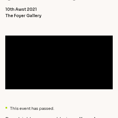
10th Awst 2021
The Foyer Gallery
This event has passed.